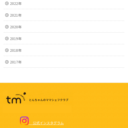
2022年
2021年
2020年
2019年
2018年
2017年
公式インスタグラム