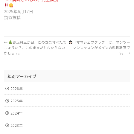
2025年6月17日
類似投稿
←
お正月三が日、この野菜食べたで
「ママシェフクラブ」は、マンツー
しょうか？。このままだとわからない
マンレッスンがメインの料理教室で
かしら？。
す。
→
年別アーカイブ
2026年
2025年
2024年
2023年