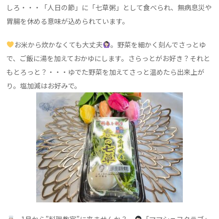
しろ・・・「人日の節」に「七草粥」として食べられ、無病息災や
胃腸を休める意味が込められています。
お米から炊かなくても大丈夫
。野菜を細かく刻んでさっとゆ
で、ご飯に湯を加えておかゆにします。さらっとがお好き？それと
もとろっと？・・・ゆでた野菜を加えてさっと温めたら出来上が
り。塩加減はお好みで。