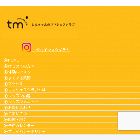
公式インスタグラム
HOME
はじめての方へ
体験レッスン
よくある質問
アクセス
ママシェフクラブとは
レッスン内容
レッスンメニュー
お問い合わせ
ごあいさつ
時間・料金
予約カレンダー
プライバシーポリシー