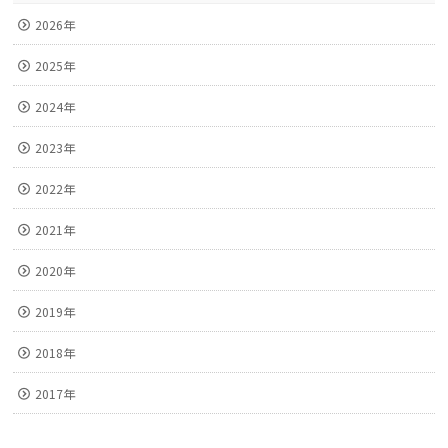
2026年
2025年
2024年
2023年
2022年
2021年
2020年
2019年
2018年
2017年