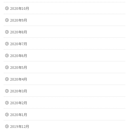
2020年10月
2020年9月
2020年8月
2020年7月
2020年6月
2020年5月
2020年4月
2020年3月
2020年2月
2020年1月
2019年12月