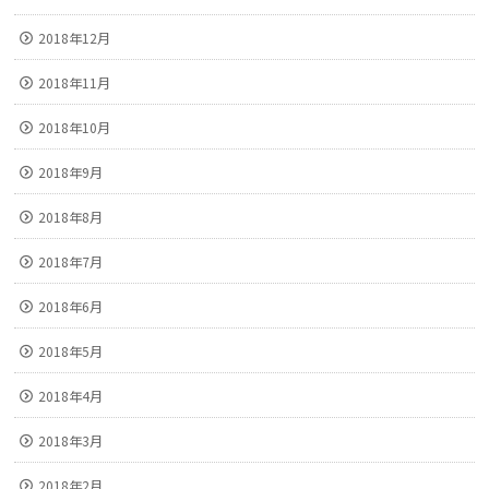
2018年12月
2018年11月
2018年10月
2018年9月
2018年8月
2018年7月
2018年6月
2018年5月
2018年4月
2018年3月
2018年2月