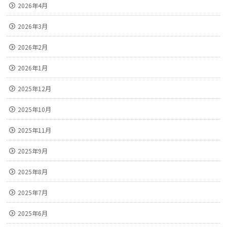
2026年4月
2026年3月
2026年2月
2026年1月
2025年12月
2025年10月
2025年11月
2025年9月
2025年8月
2025年7月
2025年6月