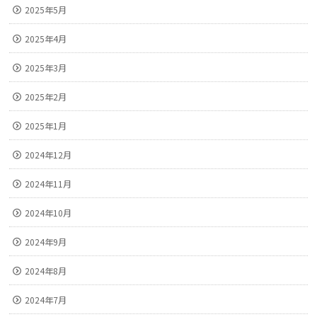
2025年5月
2025年4月
2025年3月
2025年2月
2025年1月
2024年12月
2024年11月
2024年10月
2024年9月
2024年8月
2024年7月