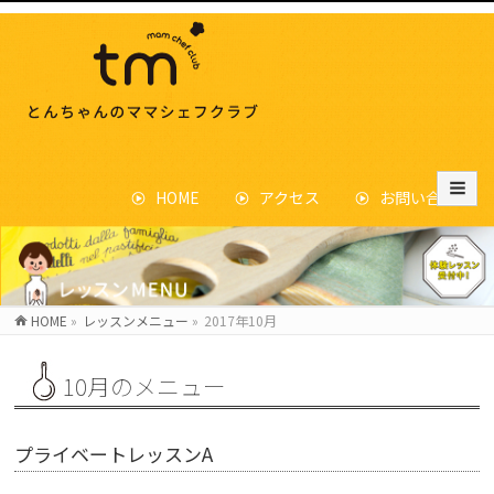
HOME
アクセス
お問い合わせ
HOME
»
レッスンメニュー
»
2017年10月
10月のメニュー
プライベートレッスンA