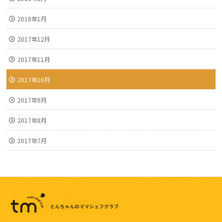
2018年1月
2017年12月
2017年11月
2017年10月
2017年9月
2017年8月
2017年7月