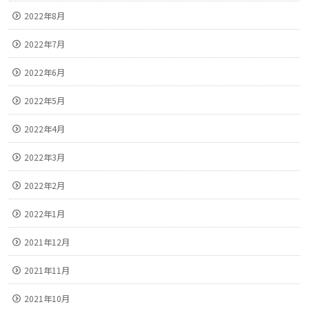
2022年8月
2022年7月
2022年6月
2022年5月
2022年4月
2022年3月
2022年2月
2022年1月
2021年12月
2021年11月
2021年10月