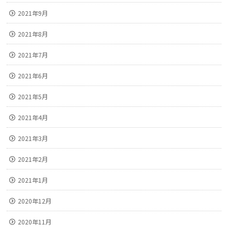
2021年9月
2021年8月
2021年7月
2021年6月
2021年5月
2021年4月
2021年3月
2021年2月
2021年1月
2020年12月
2020年11月