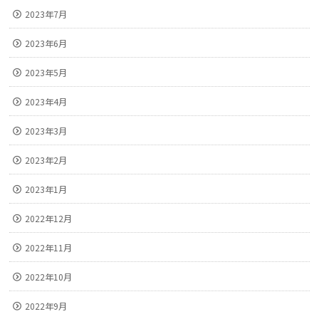
2023年7月
2023年6月
2023年5月
2023年4月
2023年3月
2023年2月
2023年1月
2022年12月
2022年11月
2022年10月
2022年9月