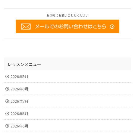
お気軽にお問い合わせください
レッスンメニュー
2026年9月
2026年8月
2026年7月
2026年6月
2026年5月