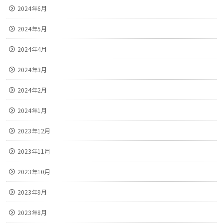
2024年6月
2024年5月
2024年4月
2024年3月
2024年2月
2024年1月
2023年12月
2023年11月
2023年10月
2023年9月
2023年8月