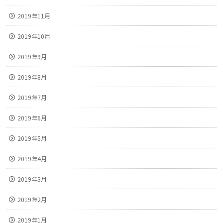
2019年11月
2019年10月
2019年9月
2019年8月
2019年7月
2019年6月
2019年5月
2019年4月
2019年3月
2019年2月
2019年1月