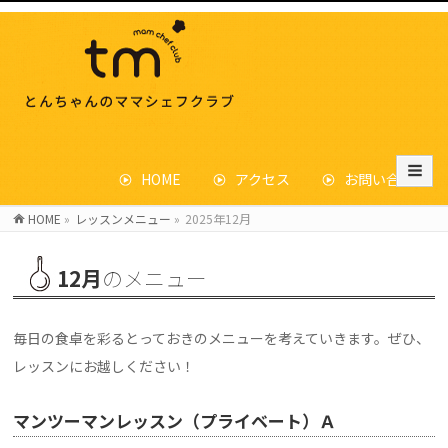
HOME
アクセス
お問い合わせ
HOME
»
レッスンメニュー
»
2025年12月
12月
のメニュー
毎日の食卓を彩るとっておきのメニューを考えていきます。ぜひ、
レッスンにお越しください！
マンツーマンレッスン（プライベート）Ａ