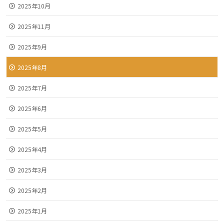
2025年10月
2025年11月
2025年9月
2025年8月
2025年7月
2025年6月
2025年5月
2025年4月
2025年3月
2025年2月
2025年1月