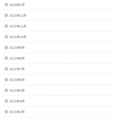
2024年1月
2023年12月
2023年11月
2023年10月
2023年9月
2023年8月
2023年7月
2023年6月
2023年5月
2023年4月
2023年3月