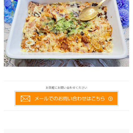
お気軽にお問い合わせください