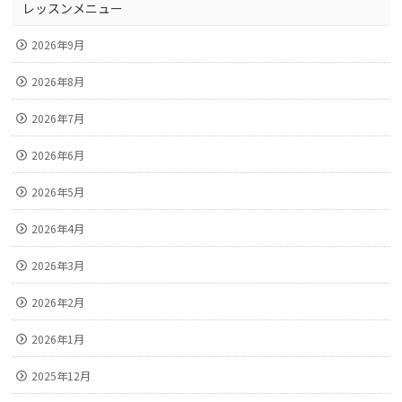
レッスンメニュー
2026年9月
2026年8月
2026年7月
2026年6月
2026年5月
2026年4月
2026年3月
2026年2月
2026年1月
2025年12月