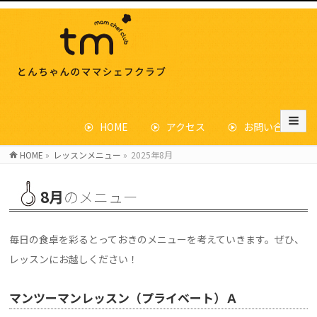
HOME
アクセス
お問い合わせ
HOME
»
レッスンメニュー
»
2025年8月
8月
のメニュー
毎日の食卓を彩るとっておきのメニューを考えていきます。ぜひ、
レッスンにお越しください！
マンツーマンレッスン（プライベート）Ａ