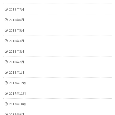
2018年7月
2018年6月
2018年5月
2018年4月
2018年3月
2018年2月
2018年1月
2017年12月
2017年11月
2017年10月
2017年9月