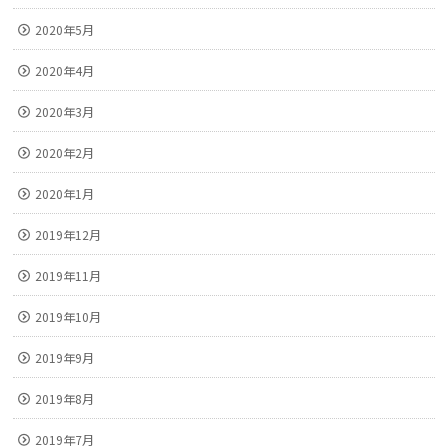
2020年5月
2020年4月
2020年3月
2020年2月
2020年1月
2019年12月
2019年11月
2019年10月
2019年9月
2019年8月
2019年7月