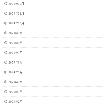
2024年12月
2024年11月
2024年10月
2024年9月
2024年8月
2024年7月
2024年6月
2024年5月
2024年4月
2024年3月
2024年2月