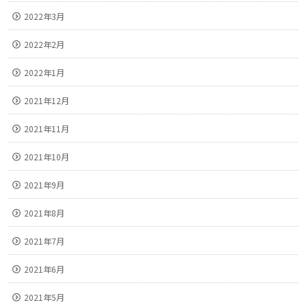
2022年3月
2022年2月
2022年1月
2021年12月
2021年11月
2021年10月
2021年9月
2021年8月
2021年7月
2021年6月
2021年5月