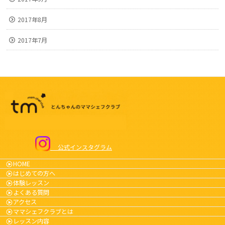
2017年8月
2017年7月
公式インスタグラム
HOME
はじめての方へ
体験レッスン
よくある質問
アクセス
ママシェフクラブとは
レッスン内容