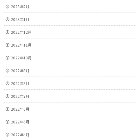
2023年2月
2023年1月
2022年12月
2022年11月
2022年10月
2022年9月
2022年8月
2022年7月
2022年6月
2022年5月
2022年4月