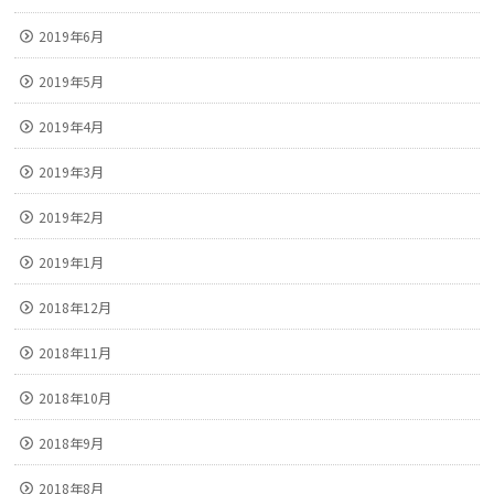
2019年6月
2019年5月
2019年4月
2019年3月
2019年2月
2019年1月
2018年12月
2018年11月
2018年10月
2018年9月
2018年8月