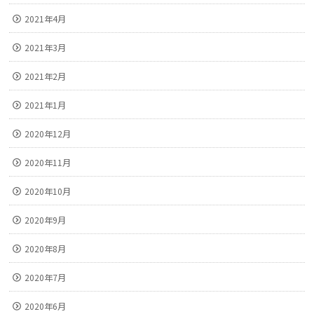
2021年4月
2021年3月
2021年2月
2021年1月
2020年12月
2020年11月
2020年10月
2020年9月
2020年8月
2020年7月
2020年6月