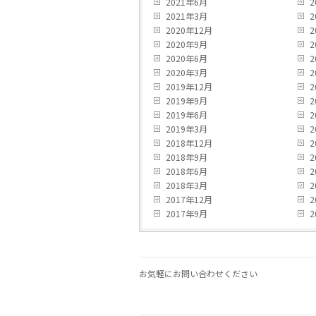
2021年6月
2
2021年3月
2
2020年12月
2
2020年9月
2
2020年6月
2
2020年3月
2
2019年12月
2
2019年9月
2
2019年6月
2
2019年3月
2
2018年12月
2
2018年9月
2
2018年6月
2
2018年3月
2
2017年12月
2
2017年9月
2
お気軽にお問い合わせください