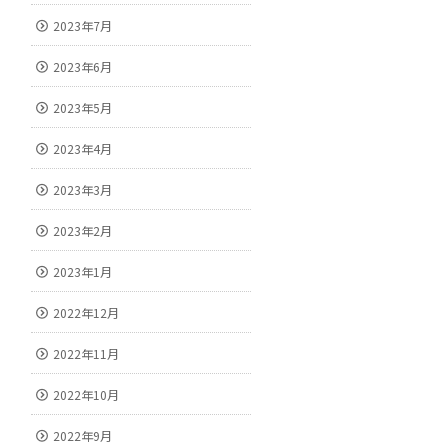
2023年7月
2023年6月
2023年5月
2023年4月
2023年3月
2023年2月
2023年1月
2022年12月
2022年11月
2022年10月
2022年9月