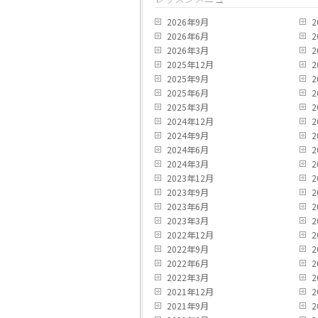
2026年9月
2
2026年6月
2
2026年3月
2
2025年12月
2
2025年9月
2
2025年6月
2
2025年3月
2
2024年12月
2
2024年9月
2
2024年6月
2
2024年3月
2
2023年12月
2
2023年9月
2
2023年6月
2
2023年3月
2
2022年12月
2
2022年9月
2
2022年6月
2
2022年3月
2
2021年12月
2
2021年9月
2