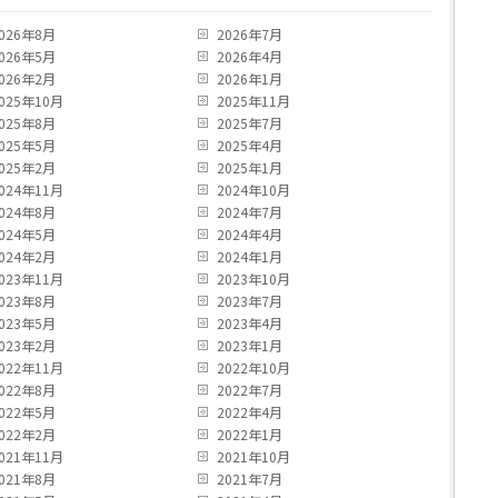
026年8月
2026年7月
026年5月
2026年4月
026年2月
2026年1月
025年10月
2025年11月
025年8月
2025年7月
025年5月
2025年4月
025年2月
2025年1月
024年11月
2024年10月
024年8月
2024年7月
024年5月
2024年4月
024年2月
2024年1月
023年11月
2023年10月
023年8月
2023年7月
023年5月
2023年4月
023年2月
2023年1月
022年11月
2022年10月
022年8月
2022年7月
022年5月
2022年4月
022年2月
2022年1月
021年11月
2021年10月
021年8月
2021年7月