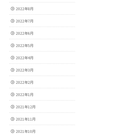
2022年8月
2022年7月
2022年6月
2022年5月
2022年4月
2022年3月
2022年2月
2022年1月
2021年12月
2021年11月
2021年10月