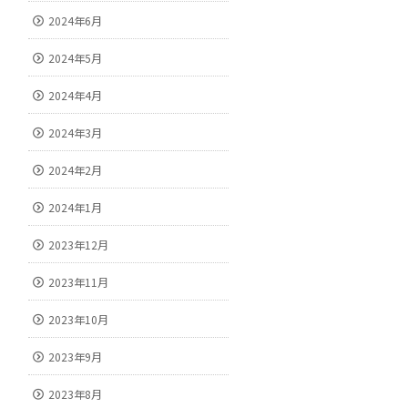
2024年6月
2024年5月
2024年4月
2024年3月
2024年2月
2024年1月
2023年12月
2023年11月
2023年10月
2023年9月
2023年8月