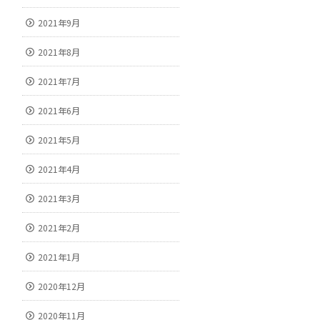
2021年9月
2021年8月
2021年7月
2021年6月
2021年5月
2021年4月
2021年3月
2021年2月
2021年1月
2020年12月
2020年11月