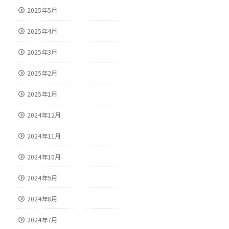
2025年5月
2025年4月
2025年3月
2025年2月
2025年1月
2024年12月
2024年11月
2024年10月
2024年9月
2024年8月
2024年7月