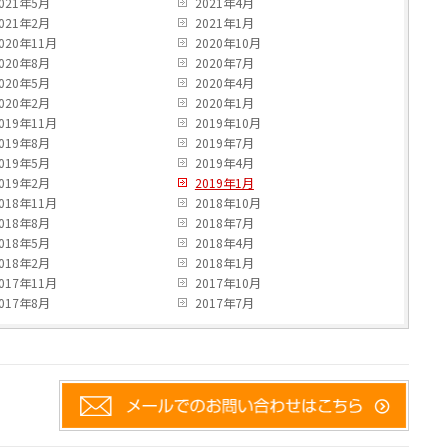
021年5月
2021年4月
021年2月
2021年1月
020年11月
2020年10月
020年8月
2020年7月
020年5月
2020年4月
020年2月
2020年1月
019年11月
2019年10月
019年8月
2019年7月
019年5月
2019年4月
019年2月
2019年1月
018年11月
2018年10月
018年8月
2018年7月
018年5月
2018年4月
018年2月
2018年1月
017年11月
2017年10月
017年8月
2017年7月