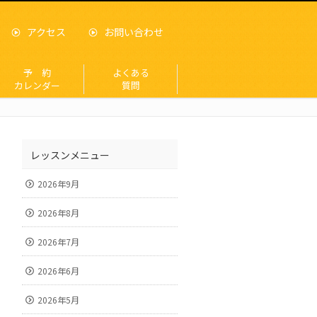
アクセス
お問い合わせ
予 約
よくある
カレンダー
質問
レッスンメニュー
2026年9月
2026年8月
2026年7月
2026年6月
2026年5月