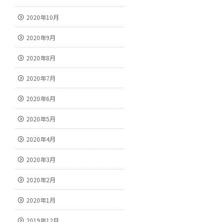
2020年10月
2020年9月
2020年8月
2020年7月
2020年6月
2020年5月
2020年4月
2020年3月
2020年2月
2020年1月
2019年12月