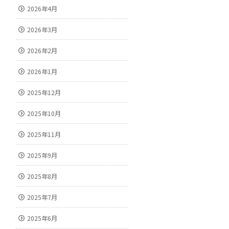
2026年4月
2026年3月
2026年2月
2026年1月
2025年12月
2025年10月
2025年11月
2025年9月
2025年8月
2025年7月
2025年6月