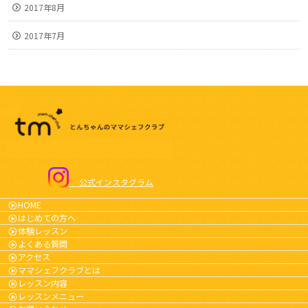
2017年8月
2017年7月
公式インスタグラム
HOME
はじめての方へ
体験レッスン
よくある質問
アクセス
ママシェフクラブとは
レッスン内容
レッスンメニュー