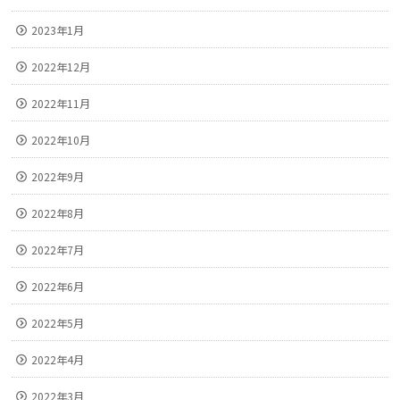
2023年1月
2022年12月
2022年11月
2022年10月
2022年9月
2022年8月
2022年7月
2022年6月
2022年5月
2022年4月
2022年3月