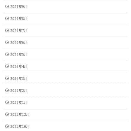
2026年9月
2026年8月
2026年7月
2026年6月
2026年5月
2026年4月
2026年3月
2026年2月
2026年1月
2025年12月
2025年10月