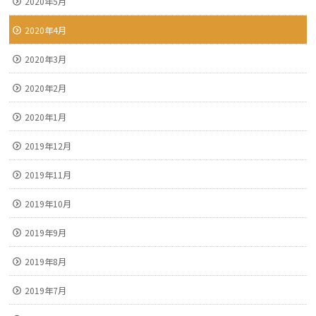
2020年5月
2020年4月
2020年3月
2020年2月
2020年1月
2019年12月
2019年11月
2019年10月
2019年9月
2019年8月
2019年7月