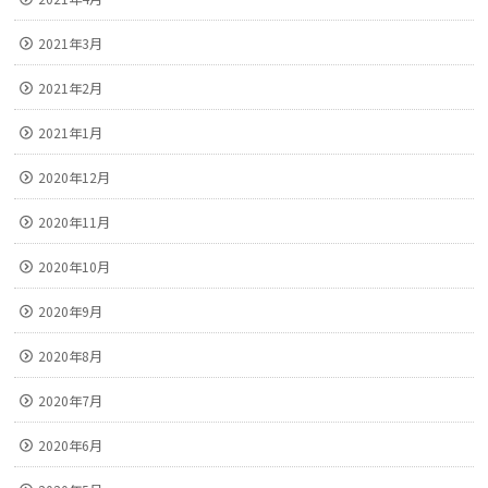
2021年3月
2021年2月
2021年1月
2020年12月
2020年11月
2020年10月
2020年9月
2020年8月
2020年7月
2020年6月