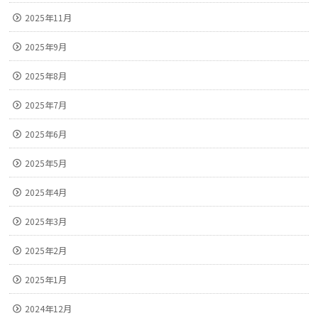
2025年11月
2025年9月
2025年8月
2025年7月
2025年6月
2025年5月
2025年4月
2025年3月
2025年2月
2025年1月
2024年12月