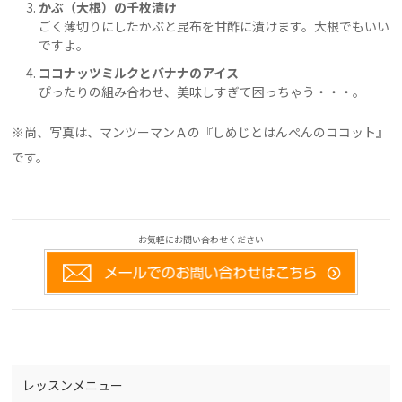
かぶ（大根）の千枚漬け
ごく薄切りにしたかぶと昆布を甘酢に漬けます。大根でもいい
ですよ。
ココナッツミルクとバナナのアイス
ぴったりの組み合わせ、美味しすぎて困っちゃう・・・。
※尚、写真は、マンツーマンＡの『しめじとはんぺんのココット』
です。
お気軽にお問い合わせください
レッスンメニュー