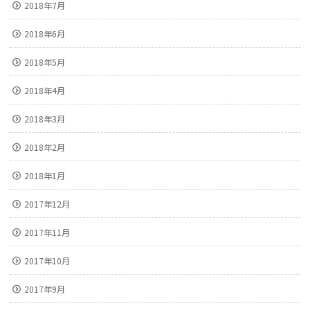
2018年7月
2018年6月
2018年5月
2018年4月
2018年3月
2018年2月
2018年1月
2017年12月
2017年11月
2017年10月
2017年9月