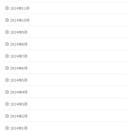
2024年11月
2024年10月
2024年9月
2024年8月
2024年7月
2024年6月
2024年5月
2024年4月
2024年3月
2024年2月
2024年1月