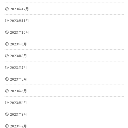
2023年12月
2023年11月
2023年10月
2023年9月
2023年8月
2023年7月
2023年6月
2023年5月
2023年4月
2023年3月
2023年2月