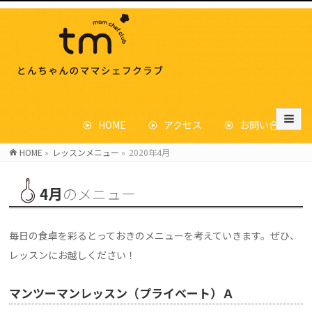
HOME
アクセス
お問い合わせ
HOME
»
レッスンメニュー
»
2020年4月
4月
のメニュー
毎日の食卓を彩るとっておきのメニューを考えていきます。ぜひ、
レッスンにお越しください！
マンツーマンレッスン（プライベート）Ａ