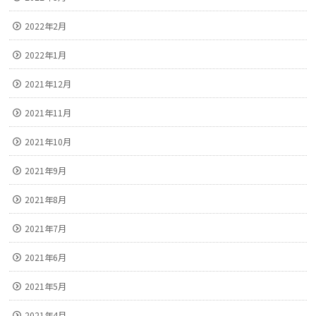
2022年2月
2022年1月
2021年12月
2021年11月
2021年10月
2021年9月
2021年8月
2021年7月
2021年6月
2021年5月
2021年4月