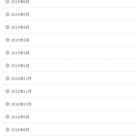
2019年6月
2019年5月
2019年4月
2019年3月
2019年2月
2019年1月
2018年12月
2018年11月
2018年10月
2018年9月
2018年8月