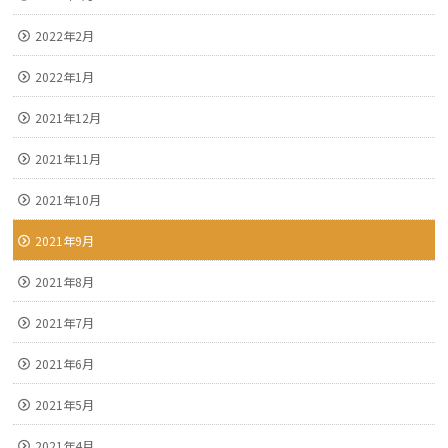
2022年2月
2022年1月
2021年12月
2021年11月
2021年10月
2021年9月
2021年8月
2021年7月
2021年6月
2021年5月
2021年4月