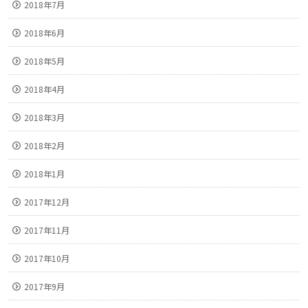
2018年7月
2018年6月
2018年5月
2018年4月
2018年3月
2018年2月
2018年1月
2017年12月
2017年11月
2017年10月
2017年9月