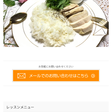
お気軽にお問い合わせください
レッスンメニュー