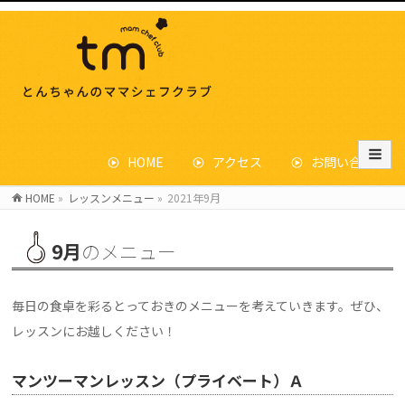
HOME
アクセス
お問い合わせ
HOME
»
レッスンメニュー
»
2021年9月
9月
のメニュー
毎日の食卓を彩るとっておきのメニューを考えていきます。ぜひ、
レッスンにお越しください！
マンツーマンレッスン（プライベート）Ａ