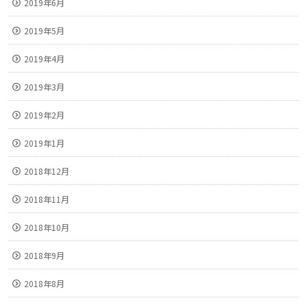
2019年6月
2019年5月
2019年4月
2019年3月
2019年2月
2019年1月
2018年12月
2018年11月
2018年10月
2018年9月
2018年8月