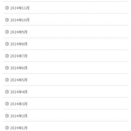
2024年11月
2024年10月
2024年9月
2024年8月
2024年7月
2024年6月
2024年5月
2024年4月
2024年3月
2024年2月
2024年1月