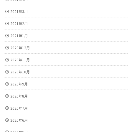
2021年3月
2021年2月
2021年1月
2020年12月
2020年11月
2020年10月
2020年9月
2020年8月
2020年7月
2020年6月