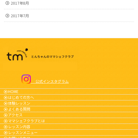
2017年8月
2017年7月
公式インスタグラム
HOME
はじめての方へ
体験レッスン
よくある質問
アクセス
ママシェフクラブとは
レッスン内容
レッスンメニュー