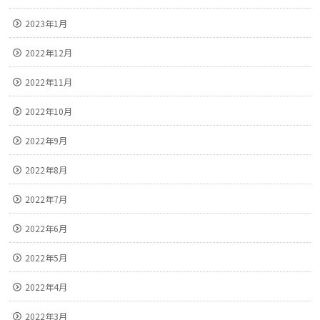
2023年1月
2022年12月
2022年11月
2022年10月
2022年9月
2022年8月
2022年7月
2022年6月
2022年5月
2022年4月
2022年3月