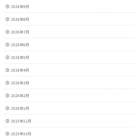
2026年9月
2026年8月
2026年7月
2026年6月
2026年5月
2026年4月
2026年3月
2026年2月
2026年1月
2025年12月
2025年10月