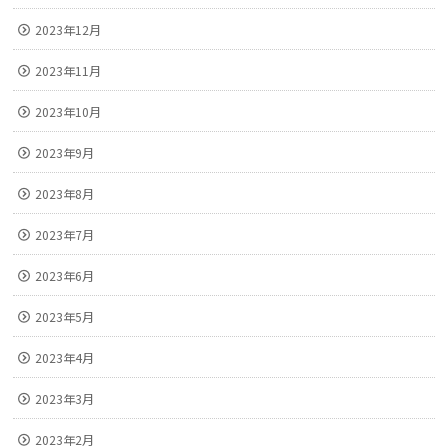
2023年12月
2023年11月
2023年10月
2023年9月
2023年8月
2023年7月
2023年6月
2023年5月
2023年4月
2023年3月
2023年2月