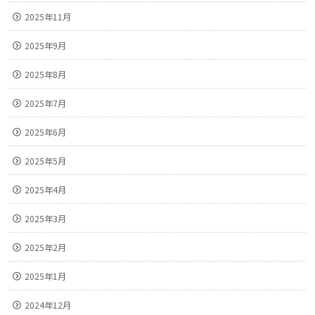
2025年11月
2025年9月
2025年8月
2025年7月
2025年6月
2025年5月
2025年4月
2025年3月
2025年2月
2025年1月
2024年12月