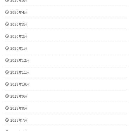
2020年5月
2020年4月
2020年3月
2020年2月
2020年1月
2019年12月
2019年11月
2019年10月
2019年9月
2019年8月
2019年7月