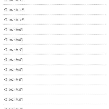
2024年11月
2024年10月
2024年9月
2024年8月
2024年7月
2024年6月
2024年5月
2024年4月
2024年3月
2024年2月