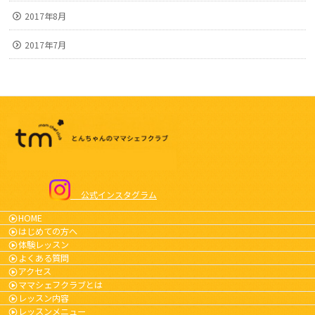
2017年8月
2017年7月
公式インスタグラム
HOME
はじめての方へ
体験レッスン
よくある質問
アクセス
ママシェフクラブとは
レッスン内容
レッスンメニュー