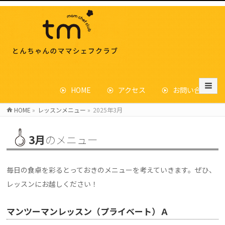
HOME
アクセス
お問い合わせ
HOME
»
レッスンメニュー
»
2025年3月
3月
のメニュー
毎日の食卓を彩るとっておきのメニューを考えていきます。ぜひ、
レッスンにお越しください！
マンツーマンレッスン（プライベート）Ａ