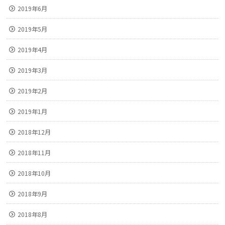
2019年6月
2019年5月
2019年4月
2019年3月
2019年2月
2019年1月
2018年12月
2018年11月
2018年10月
2018年9月
2018年8月