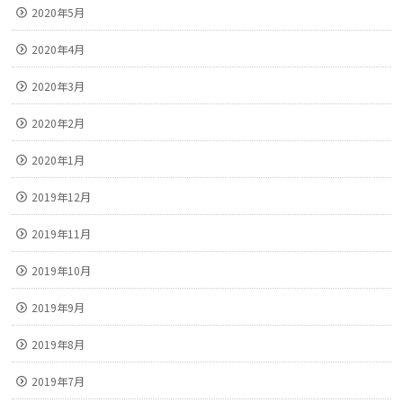
2020年5月
2020年4月
2020年3月
2020年2月
2020年1月
2019年12月
2019年11月
2019年10月
2019年9月
2019年8月
2019年7月