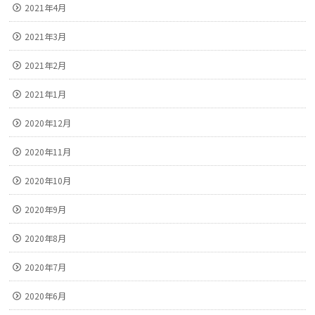
2021年4月
2021年3月
2021年2月
2021年1月
2020年12月
2020年11月
2020年10月
2020年9月
2020年8月
2020年7月
2020年6月