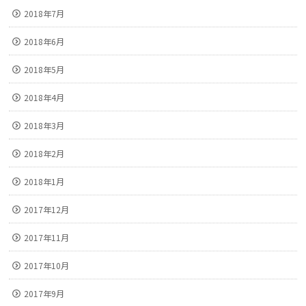
2018年7月
2018年6月
2018年5月
2018年4月
2018年3月
2018年2月
2018年1月
2017年12月
2017年11月
2017年10月
2017年9月