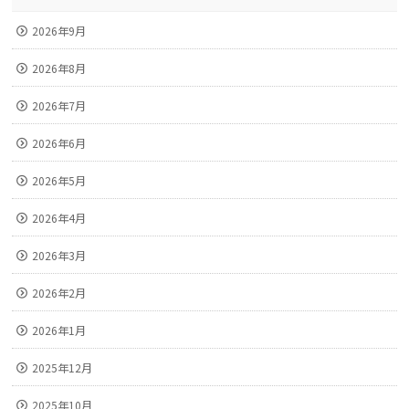
2026年9月
2026年8月
2026年7月
2026年6月
2026年5月
2026年4月
2026年3月
2026年2月
2026年1月
2025年12月
2025年10月