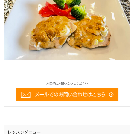
お気軽にお問い合わせください
レッスンメニュー