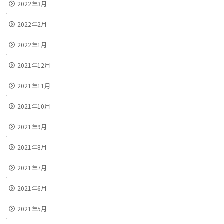
2022年3月
2022年2月
2022年1月
2021年12月
2021年11月
2021年10月
2021年9月
2021年8月
2021年7月
2021年6月
2021年5月