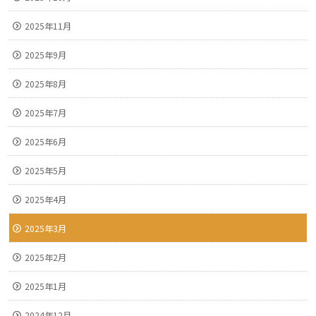
2025年11月
2025年9月
2025年8月
2025年7月
2025年6月
2025年5月
2025年4月
2025年3月
2025年2月
2025年1月
2024年12月