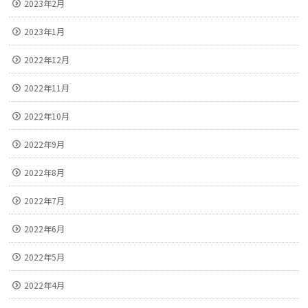
2023年2月
2023年1月
2022年12月
2022年11月
2022年10月
2022年9月
2022年8月
2022年7月
2022年6月
2022年5月
2022年4月