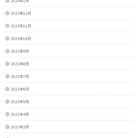
2024年1月
2023年12月
2023年11月
2023年10月
2023年9月
2023年8月
2023年7月
2023年6月
2023年5月
2023年4月
2023年3月